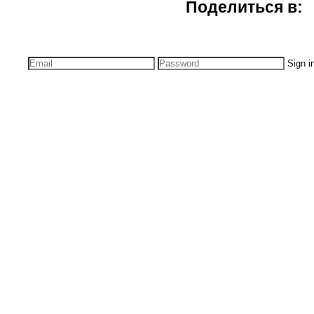
Поделиться в:
Sign i