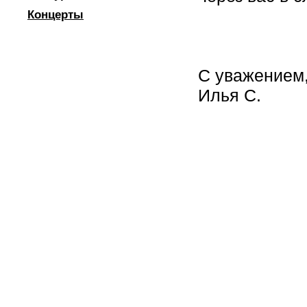
Концерты
С уважением
Илья С.