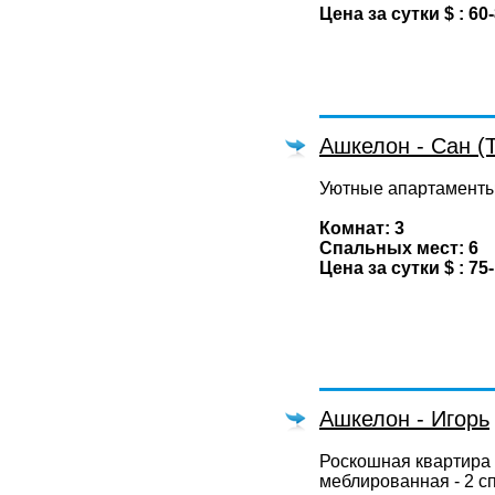
Цена за сутки $ : 60
Ашкелон - Сан (
Уютные апартаменты
Комнат: 3
Спальных мест: 6
Цена за сутки $ : 75
Ашкелон - Игорь
Роскошная квартира
меблированная - 2 сп