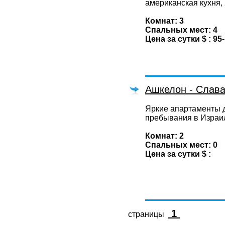
американская кухня, 
Комнат: 3
Спальных мест: 4
Цена за сутки $ : 95
Ашкелон - Слав
Яркие апартаменты 
пребывания в Израи
Комнат: 2
Спальных мест: 0
Цена за сутки $ :
1
страницы