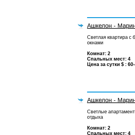
Ашкелон - Мари
Светлая квартира с
окнами
Комнат: 2
Спальных мест: 4
Цена за сутки $ : 60
Ашкелон - Мари
Светлые апартамент
отдыха
Комнат: 2
Спальных мест: 4