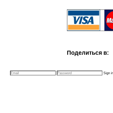
Поделиться в:
Sign i