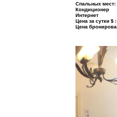
Спальных мест:
Кондиционер
Интернет
Цена за сутки $ :
Цена бронирова