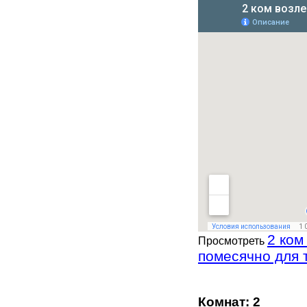
2 ком
Просмотреть
помесячно для 
Комнат: 2