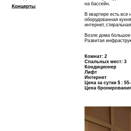
на бассейн.
Концерты
В квартире есть все
оборудованная кухня
интернет, стиральна
Возле дома большое 
Развитая инфраструк
Комнат: 2
Спальных мест: 3
Кондиционер
Лифт
Интернет
Цена за сутки $ : 55
Цена бронирования