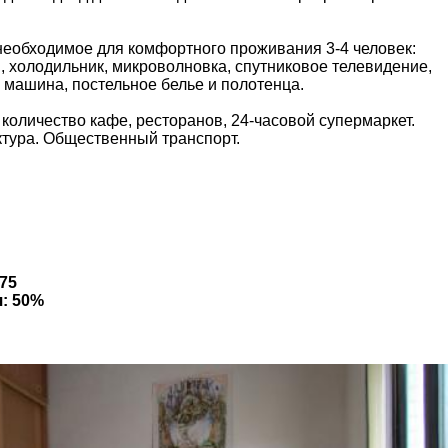
 необходимое для комфортного проживания 3-4 человек:
, холодильник, микроволновка, спутниковое телевидение,
я машина, постельное белье и полотенца.
количество кафе, ресторанов, 24-часовой супермаркет.
тура. Общественный транспорт.
-75
: 50%