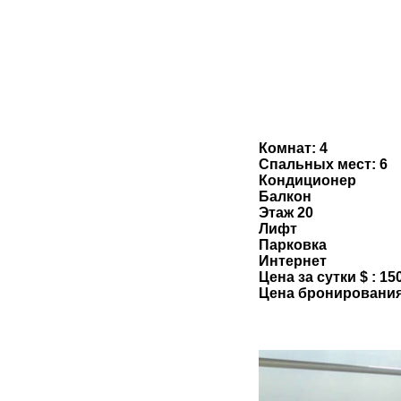
Комнат: 4
Спальных мест: 6
Кондиционер
Балкон
Этаж 20
Лифт
Парковка
Интернет
Цена за сутки $ : 15
Цена бронирования