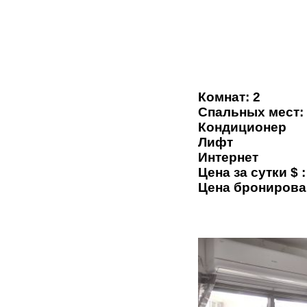
Комнат: 2
Спальных мест:
Кондиционер
Лифт
Интернет
Цена за сутки $ :
Цена бронирова