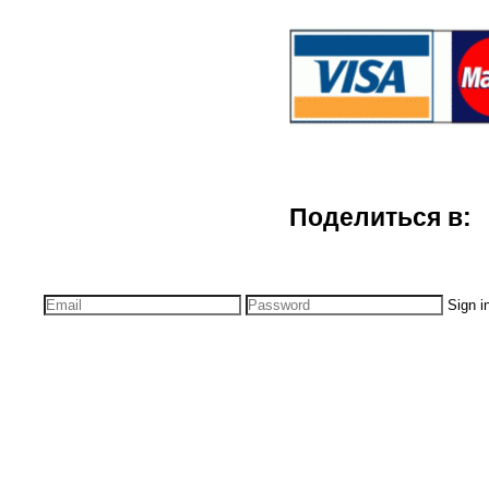
Поделиться в:
Sign i