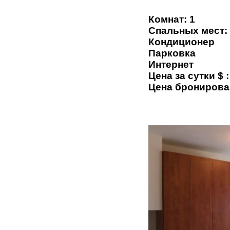
Комнат: 1
Спальных мест:
Кондиционер
Парковка
Интернет
Цена за сутки $ :
Цена бронирова