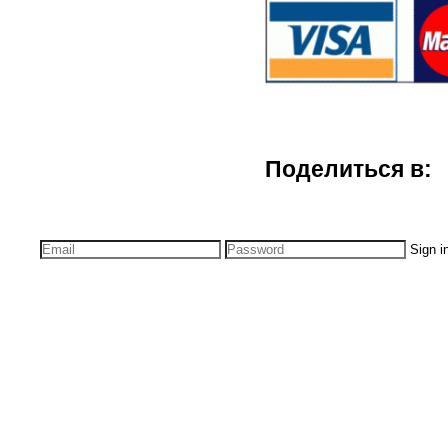
Поделиться в:
Sign i