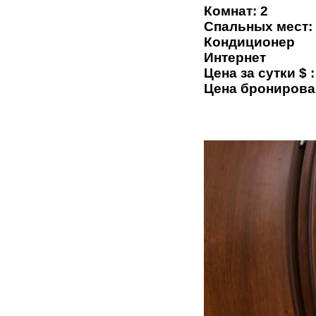
Комнат: 2
Спальных мест:
Кондиционер
Интернет
Цена за сутки $ :
Цена бронирова