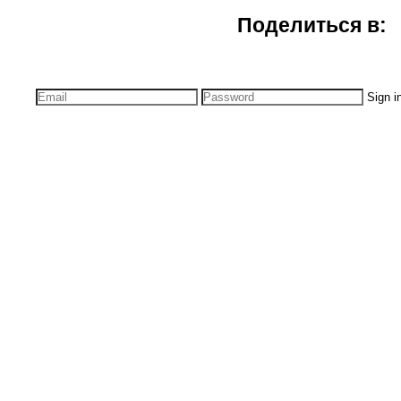
Поделиться в:
Sign i