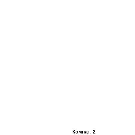
Комнат: 2