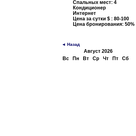
Спальных мест: 4
Кондиционер
Интернет
Цена за сутки $ : 80-100
Цена бронирования: 50%