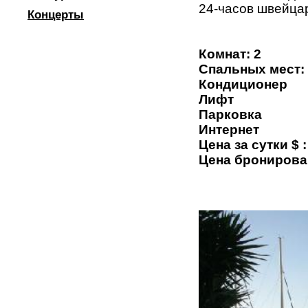
24-часов швейца
Концерты
Комнат: 2
Спальных мест:
Кондиционер
Лифт
Парковка
Интернет
Цена за сутки $ 
Цена бронирова