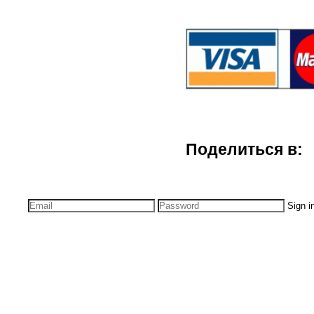
Поделиться в:
Sign i