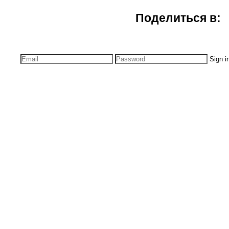
Поделиться в:
Sign i