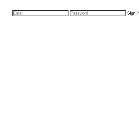
Sign i