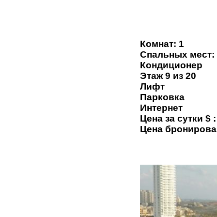
Комнат: 1
Спальных мест:
Кондиционер
Этаж 9 из 20
Лифт
Парковка
Интернет
Цена за сутки $ :
Цена бронирова