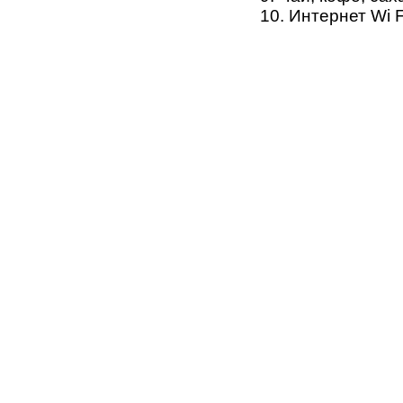
10. Интернет Wi 