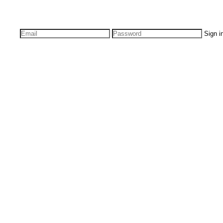
Sign i