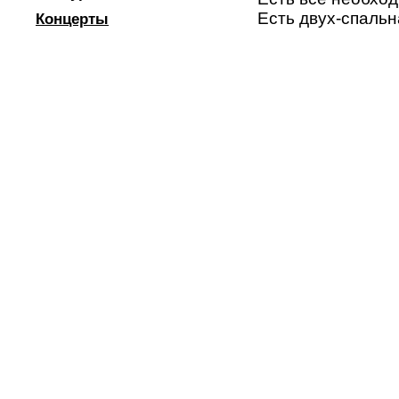
Есть двух-спальн
Концерты