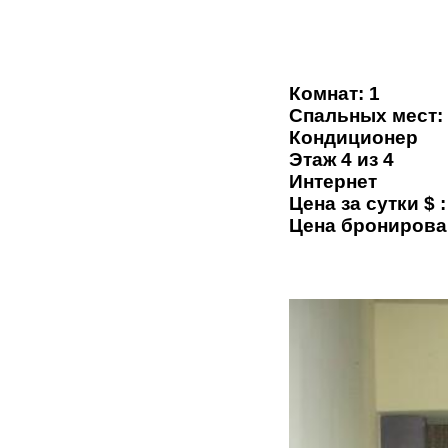
Комнат: 1
Спальных мест:
Кондиционер
Этаж 4 из 4
Интернет
Цена за сутки $ :
Цена бронирова