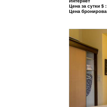
Интернет
Цена за сутки $ :
Цена бронирова