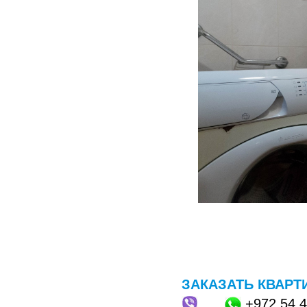
ЗАКАЗАТЬ КВАРТ
+972
54 