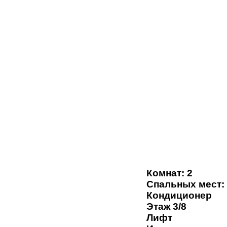
Комнат: 2
Спальных мест:
Кондиционер
Этаж 3/8
Лифт