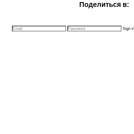
Поделиться в:
Sign i