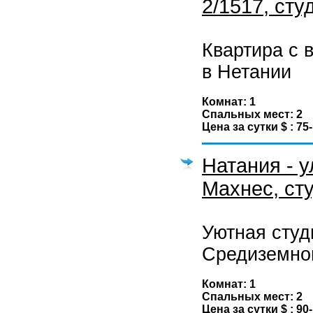
2/1517, сту
Квартира с 
в Нетании
Комнат: 1
Спальных мест: 2
Цена за сутки $ : 75
Натания - у
Махнес, ст
Уютная студ
Средиземног
Комнат: 1
Спальных мест: 2
Цена за сутки $ : 90