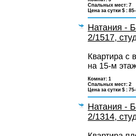
Спальных мест: 7
Цена за сутки $ : 85
Натания - 
2/1517, сту
Квартира с 
на 15-м этаж
Комнат: 1
Спальных мест: 2
Цена за сутки $ : 75
Натания - 
2/1314, сту
Квартира п