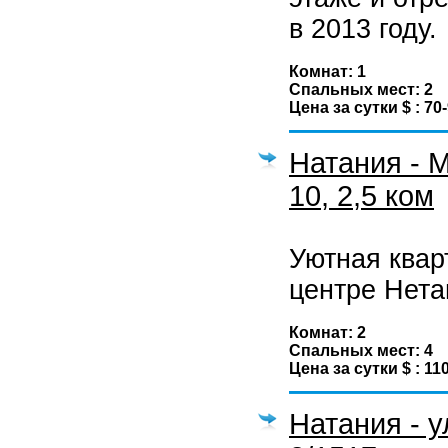
в 2013 году.
Комнат: 1
Спальных мест: 2
Цена за сутки $ : 70
Натания - 
10, 2,5 ком
Уютная квар
центре Нета
Комнат: 2
Спальных мест: 4
Цена за сутки $ : 11
Натания - у